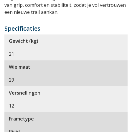
van grip, comfort en stabiliteit, zodat je vol vertrouwen
een nieuwe trail aankan.
Specificaties
Gewicht (kg)
21
Wielmaat
29
Versnellingen
12
Frametype
Rigid