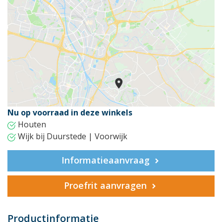
Nu op voorraad in deze winkels
Houten
Wijk bij Duurstede | Voorwijk
Informatieaanvraag
Proefrit aanvragen
Productinformatie