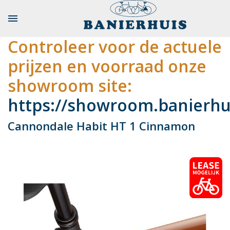

Controleer voor de actuele
prijzen en voorraad onze
showroom site:
https://showroom.banierhui
Cannondale Habit HT 1 Cinnamon