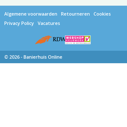
Algemene voorwaarden
Retourneren
Cookies
Privacy Policy
Vacatures
© 2026 - Banierhuis Online