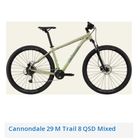
Cannondale 29 M Trail 8 QSD Mixed