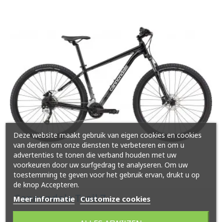
Deze website maakt gebruik van eigen cookies en cookies
van derden om onze diensten te verbeteren en om u
advertenties te tonen die verband houden met uw
voorkeuren door uw surfgedrag te analyseren. Om uw
toestemming te geven voor het gebruik ervan, drukt u op
de knop Accepteren.
Cannondale Trail 7
Meer informatie
Customize cookies