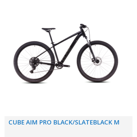
CUBE AIM PRO BLACK/SLATEBLACK M