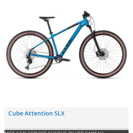
Cube Attention SLX