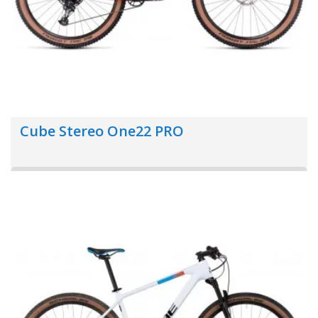
Cube Stereo One22 PRO