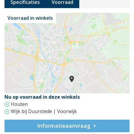
Specificaties
Voorraad
Voorraad in winkels
Nu op voorraad in deze winkels
Houten
Wijk bij Duurstede | Voorwijk
Informatieaanvraag