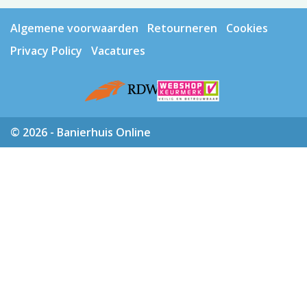
Algemene voorwaarden
Retourneren
Cookies
Privacy Policy
Vacatures
© 2026 - Banierhuis Online