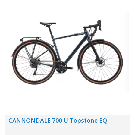
CANNONDALE 700 U Topstone EQ