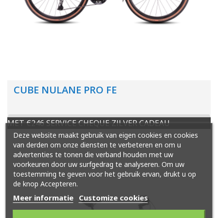
CUBE NULANE PRO FE
MET €246 SERVICE CHEQUE ZILVER CADEAU
Deze website maakt gebruik van eigen cookies en cookies
van derden om onze diensten te verbeteren en om u
advertenties te tonen die verband houden met uw
voorkeuren door uw surfgedrag te analyseren. Om uw
toestemming te geven voor het gebruik ervan, drukt u op
de knop Accepteren.
Meer informatie
Customize cookies