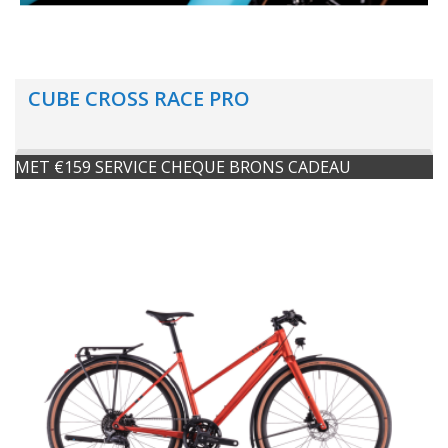
CUBE CROSS RACE PRO
MET €159 SERVICE CHEQUE BRONS CADEAU