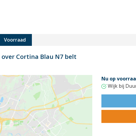
Voorraad
 over Cortina Blau N7 belt
Nu op voorraa
Wijk bij Duu