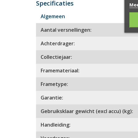
Specificaties
Mee
Algemeen
Aantal versnellingen:
Achterdrager:
Collectiejaar:
Framemateriaal:
Frametype:
Garantie:
Gebruiksklaar gewicht (excl accu) (kg):
Handleiding: