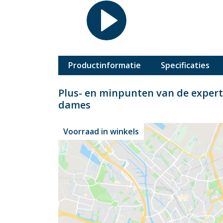
Productinformatie
Specificaties
Plus- en minpunten van de expert
dames
Voorraad in winkels