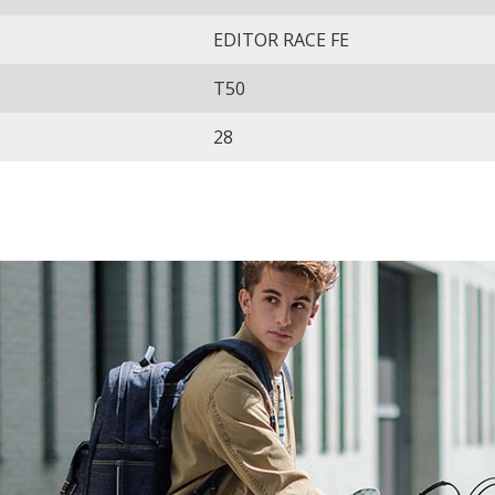
EDITOR RACE FE
T50
28