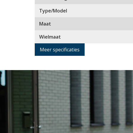
Type/Model
Maat
Wielmaat
Meer specificaties