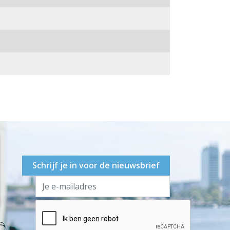
Schrijf je in voor de nieuwsbrief