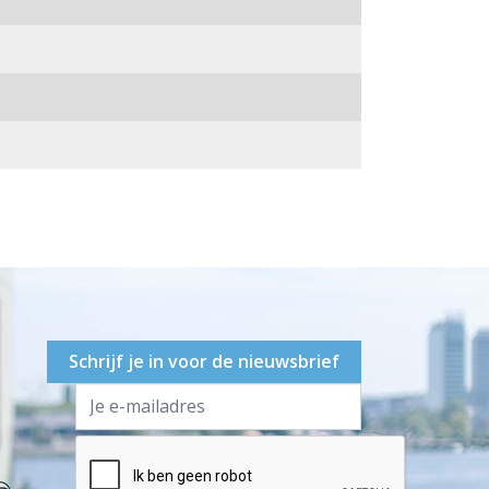
Schrijf je in voor de nieuwsbrief