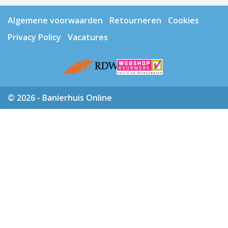
Algemene voorwaarden
Retourneren
Cookies
Privacy Policy
Vacatures
© 2026 - Banierhuis Online