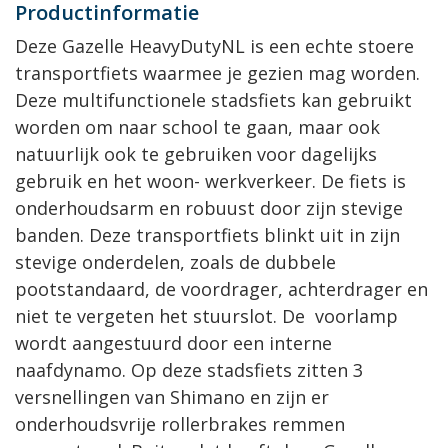
Productinformatie
Deze Gazelle HeavyDutyNL is een echte stoere
transportfiets waarmee je gezien mag worden.
Deze multifunctionele stadsfiets kan gebruikt
worden om naar school te gaan, maar ook
natuurlijk ook te gebruiken voor dagelijks
gebruik en het woon- werkverkeer. De fiets is
onderhoudsarm en robuust door zijn stevige
banden. Deze transportfiets blinkt uit in zijn
stevige onderdelen, zoals de dubbele
pootstandaard, de voordrager, achterdrager en
niet te vergeten het stuurslot. De voorlamp
wordt aangestuurd door een interne
naafdynamo. Op deze stadsfiets zitten 3
versnellingen van Shimano en zijn er
onderhoudsvrije rollerbrakes remmen