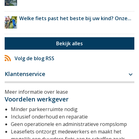
Welke fiets past het beste bij uw kind? Onze...
Bekijk alles
Volg de blog RSS
Klantenservice

Meer informatie over lease
Voordelen werkgever
Minder parkeerruimte nodig
Inclusief onderhoud en reparatie
Geen operationele en administratieve rompslomp
Leasefiets ontzorgt medewerkers en maakt het