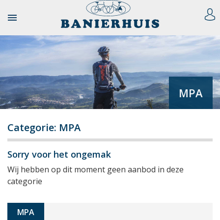

MPA
Categorie: MPA
Sorry voor het ongemak
Wij hebben op dit moment geen aanbod in deze
categorie
MPA