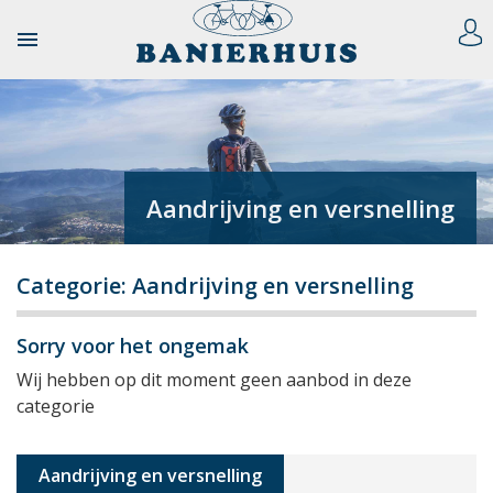

Aandrijving en versnelling
Categorie: Aandrijving en versnelling
Sorry voor het ongemak
Wij hebben op dit moment geen aanbod in deze
categorie
Aandrijving en versnelling