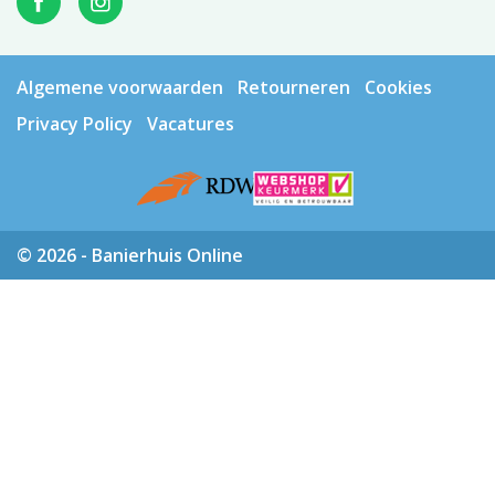
Algemene voorwaarden
Retourneren
Cookies
Privacy Policy
Vacatures
© 2026 - Banierhuis Online