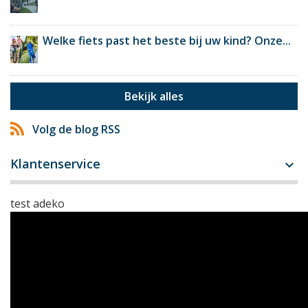
Welke fiets past het beste bij uw kind? Onze...
Bekijk alles
Volg de blog RSS
Klantenservice

test adeko