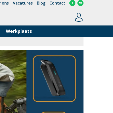
 ons
Vacatures
Blog
Contact
Werkplaats