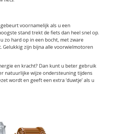
 gebeurt voornamelijk als u een
oogste stand trekt de fiets dan heel snel op.
 u zo hard op in een bocht, met zware
t. Gelukkig zijn bijna alle voorwielmotoren
nergie en kracht? Dan kunt u beter gebruik
r natuurlijke wijze ondersteuning tijdens
zet wordt en geeft een extra ‘duwtje’ als u