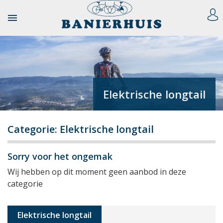

Elektrische longtail
Categorie: Elektrische longtail
Sorry voor het ongemak
Wij hebben op dit moment geen aanbod in deze
categorie
Elektrische longtail