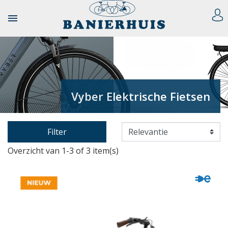

Vyber Elektrische Fietsen
Filter
Overzicht van 1-3 of 3 item(s)