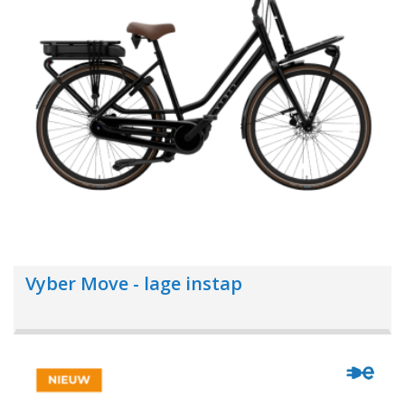
Vyber Move - lage instap