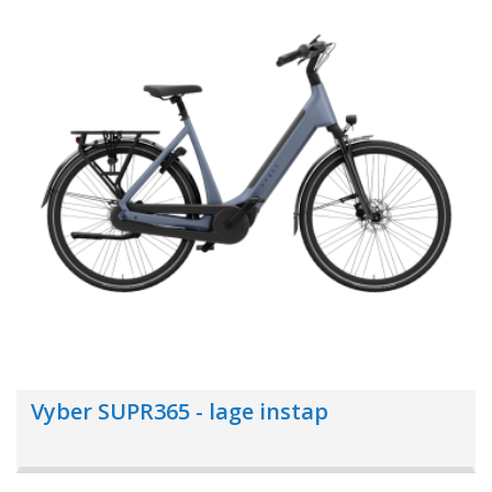
Vyber SUPR365 - lage instap