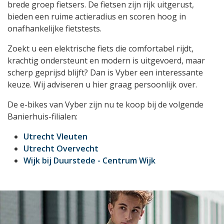
brede groep fietsers. De fietsen zijn rijk uitgerust,
bieden een ruime actieradius en scoren hoog in
onafhankelijke fietstests.
Zoekt u een elektrische fiets die comfortabel rijdt,
krachtig ondersteunt en modern is uitgevoerd, maar
scherp geprijsd blijft? Dan is Vyber een interessante
keuze. Wij adviseren u hier graag persoonlijk over.
De e-bikes van Vyber zijn nu te koop bij de volgende
Banierhuis-filialen:
Utrecht Vleuten
Utrecht Overvecht
Wijk bij Duurstede - Centrum Wijk