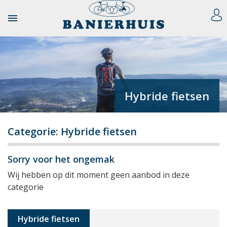

Hybride fietsen
Categorie: Hybride fietsen
Sorry voor het ongemak
Wij hebben op dit moment geen aanbod in deze
categorie
Hybride fietsen