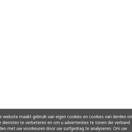
 website maakt gebruik van eigen cookies en cookies van derden o
 diensten te verbeteren en om u advertenties te tonen die verband
den met uw voorkeuren door uw surfgedrag te analyseren. Om uw