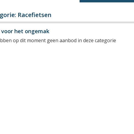
gorie: Racefietsen
y voor het ongemak
ebben op dit moment geen aanbod in deze categorie