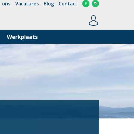
 ons
Vacatures
Blog
Contact
Werkplaats