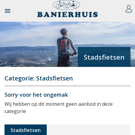

Stadsfietsen
Categorie: Stadsfietsen
Sorry voor het ongemak
Wij hebben op dit moment geen aanbod in deze
categorie
Stadsfietsen