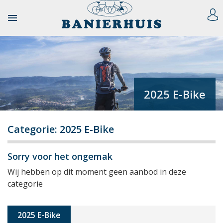

2025 E-Bike
Categorie: 2025 E-Bike
Sorry voor het ongemak
Wij hebben op dit moment geen aanbod in deze
categorie
2025 E-Bike