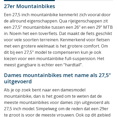
27er Mountainbikes
Een 27,5 inch mountainbike kenmerkt zich vooral door
de allround eigenschappen. Qua rijeigenschappen zit
een 27,5" mountainbike tussen een 26" en een 29" MTB
in. Noem het een toverfiets. Dat maakt de fiets geschikt
voor vele soorten terreinen. Kenmerkend voor fietsen
met een grotere wielmaat is het grotere comfort. Om
dit bij een 27,5" model te compenseren kun je ook
kiezen voor een mountainbike full-suspension. Het
meest gangbare is echter een “hardtail”.
Dames mountainbikes met name als 27,5"
uitgevoerd
Als je op zoek bent naar een damesmodel
mountainbike, dan is het goed om te weten dat de
meeste mountainbikes voor dames zijn uitgevoerd als
27,5 inch model. Simpelweg om de reden dat een 29er
te groot is voor de meeste vrouwen. Ook op dit gebied