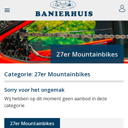

27er Mountainbikes
Categorie: 27er Mountainbikes
Sorry voor het ongemak
Wij hebben op dit moment geen aanbod in deze
categorie
27er Mountainbikes