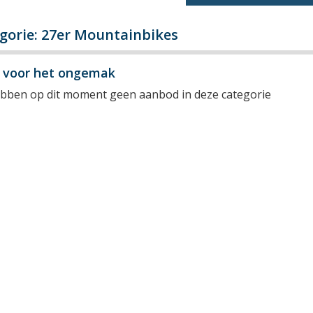
gorie: 27er Mountainbikes
y voor het ongemak
ebben op dit moment geen aanbod in deze categorie