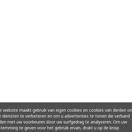
 website maakt gebruik van eigen cookies en cookies van derden o
 diensten te verbeteren en om u advertenties te tonen die verband
den met uw voorkeuren door uw surfgedrag te analyseren. Om uw
temming te geven voor het gebruik ervan, drukt u op de knop