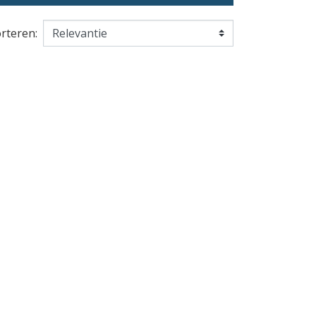
rteren: