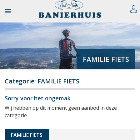

FAMILIE FIETS
Categorie: FAMILIE FIETS
Sorry voor het ongemak
Wij hebben op dit moment geen aanbod in deze
categorie
FAMILIE FIETS