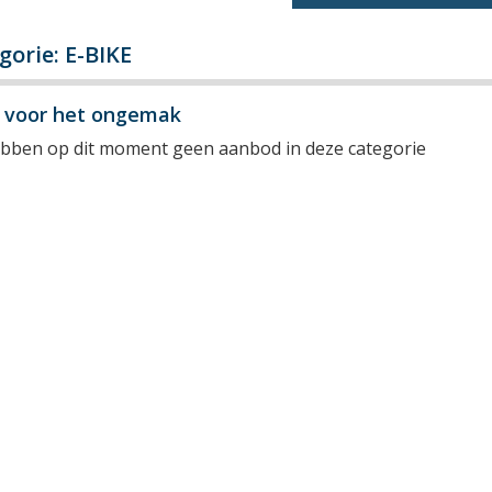
gorie: E-BIKE
y voor het ongemak
ebben op dit moment geen aanbod in deze categorie