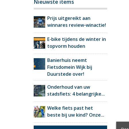
Nieuwste items
Prijs uitgereikt aan
winnares review-winactie!
E-bike tijdens de winter in
topvorm houden
Banierhuis neemt
Fietsdomein Wijk bij
Duurstede over!
Onderhoud van uw
stadsfiets: 4 belangrijke...
Welke fiets past het
beste bij uw kind? Onze...