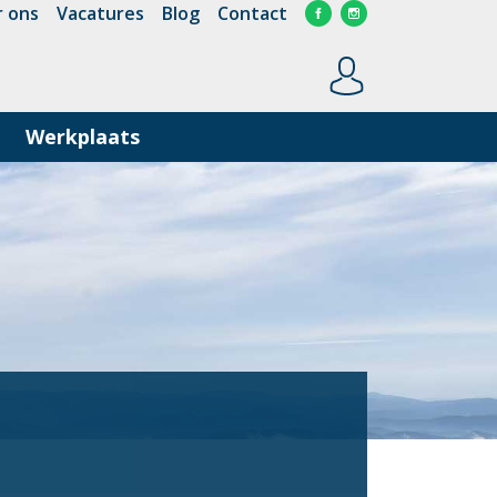
 ons
Vacatures
Blog
Contact
Werkplaats