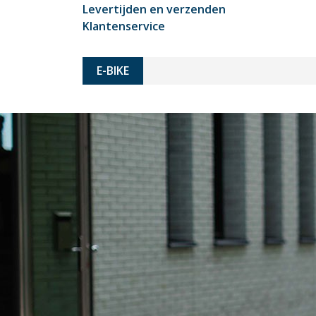
Levertijden en verzenden
Klantenservice
E-BIKE