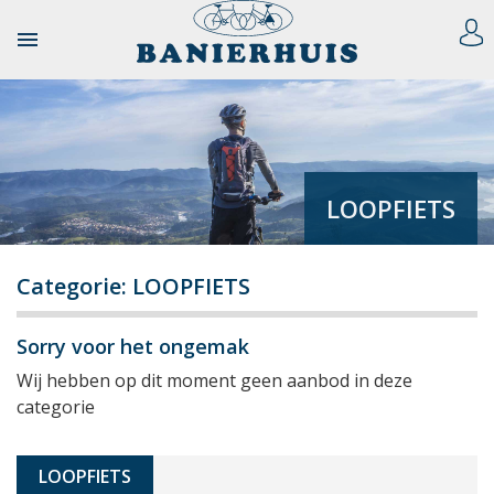

LOOPFIETS
Categorie: LOOPFIETS
Sorry voor het ongemak
Wij hebben op dit moment geen aanbod in deze
categorie
LOOPFIETS