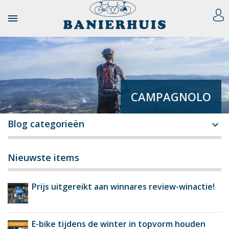

CAMPAGNOLO
Blog categorieën

Nieuwste items
Prijs uitgereikt aan winnares review-winactie!
E-bike tijdens de winter in topvorm houden