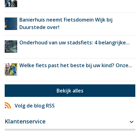
Banierhuis neemt Fietsdomein Wijk bij
Duurstede over!
Onderhoud van uw stadsfiets: 4 belangrijke...
Welke fiets past het beste bij uw kind? Onze...
Bekijk alles
Volg de blog RSS
Klantenservice
