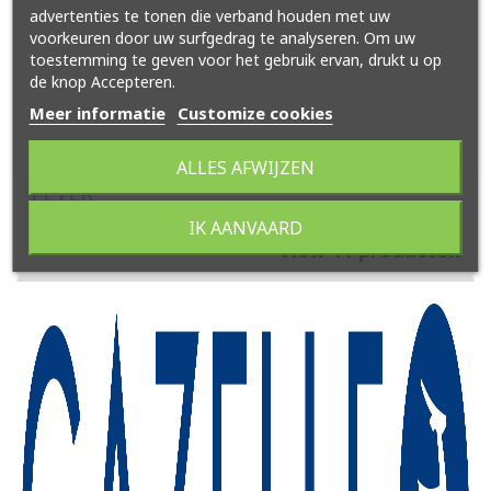
advertenties te tonen die verband houden met uw
voorkeuren door uw surfgedrag te analyseren. Om uw
toestemming te geven voor het gebruik ervan, drukt u op
de knop Accepteren.
Meer informatie
Customize cookies
ALLES AFWIJZEN
FLYER
IK AANVAARD
View 11 producten