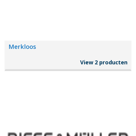
Merkloos
View 2 producten