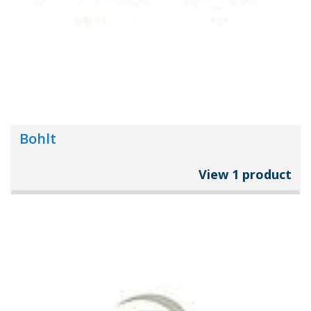
Bohlt
View 1 product