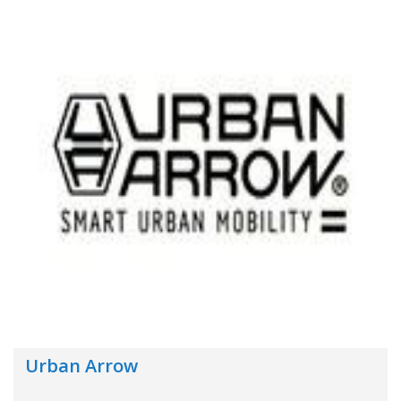
Urban Arrow