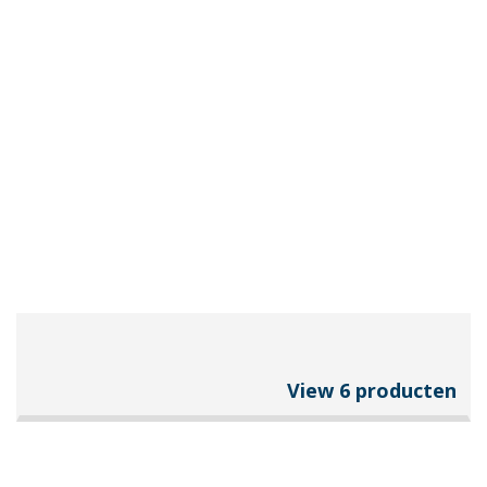
View 6 producten