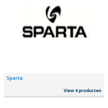
Sparta
View 4 producten