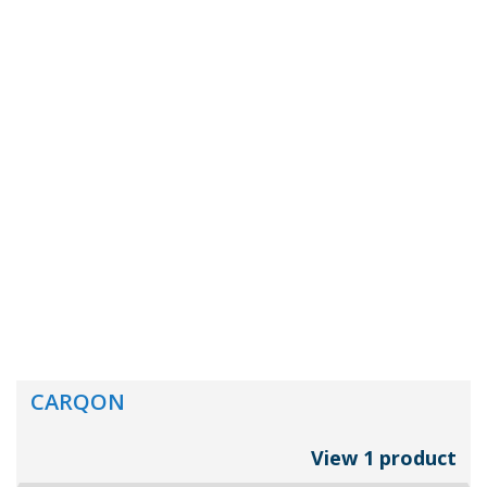
CARQON
View 1 product