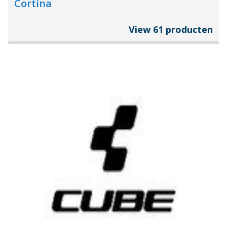
Cortina
View 61 producten