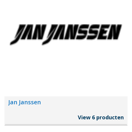
Jan Janssen
View 6 producten