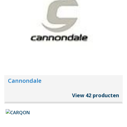
Cannondale
View 42 producten