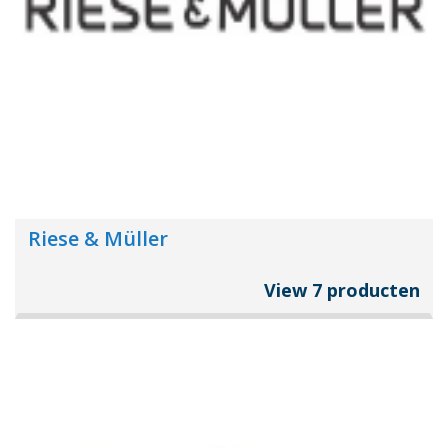
Riese & Müller
View 7 producten