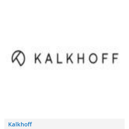
Kalkhoff