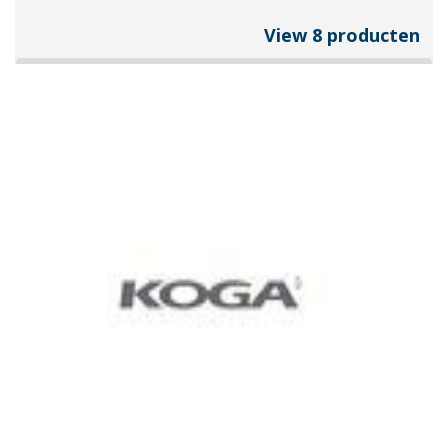
View 8 producten