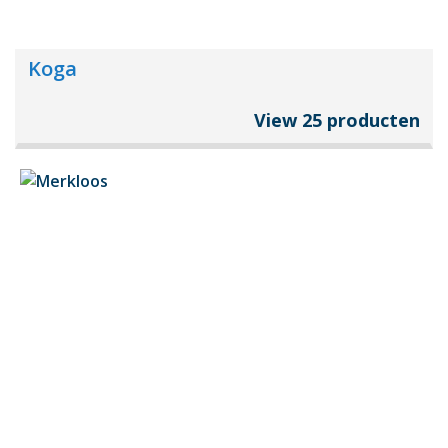
Koga
View 25 producten