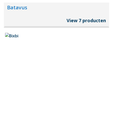
Batavus
View 7 producten