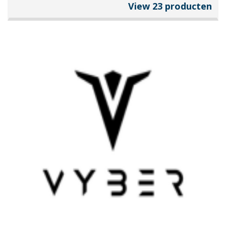
View 23 producten