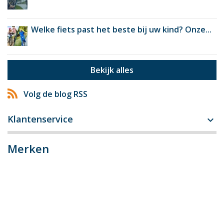
Welke fiets past het beste bij uw kind? Onze...
Bekijk alles
Volg de blog RSS
Klantenservice

Merken