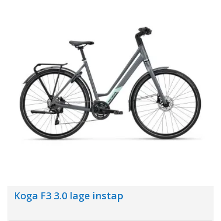
Koga F3 3.0 lage instap