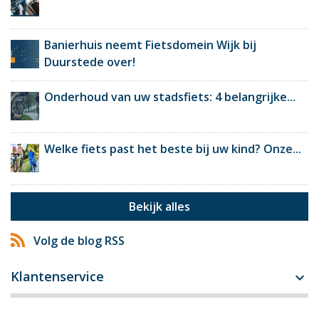
Banierhuis neemt Fietsdomein Wijk bij
Duurstede over!
Onderhoud van uw stadsfiets: 4 belangrijke...
Welke fiets past het beste bij uw kind? Onze...
Bekijk alles
Volg de blog RSS
Klantenservice
