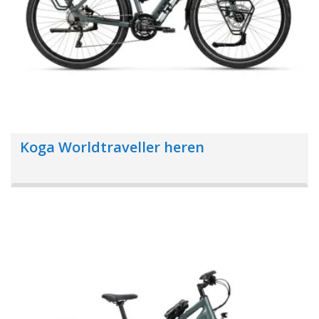
Koga Worldtraveller heren