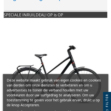
SPECIALE INRUILDEAL! OP is OP
Deze website maakt gebruik van eigen cookies en cookies
van derden om onze diensten te verbeteren en om u
advertenties te tonen die verband houden met uw
voorkeuren door uw surfgedrag te analyseren. Om uw
FILTER
toestemming te geven voor het gebruik ervan, drukt u op
de knop Accepteren.