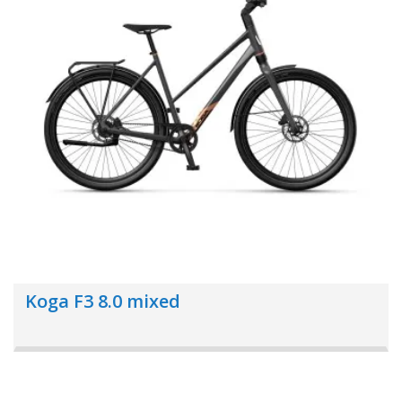
Koga F3 8.0 mixed