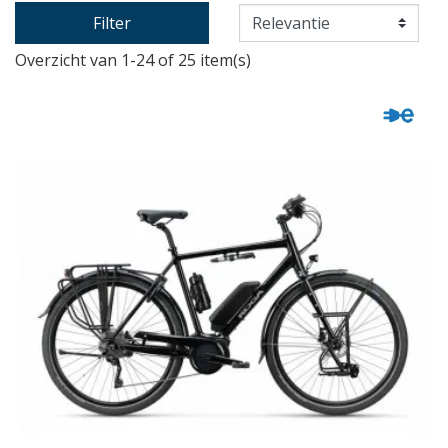
Filter
Overzicht van 1-24 of 25 item(s)