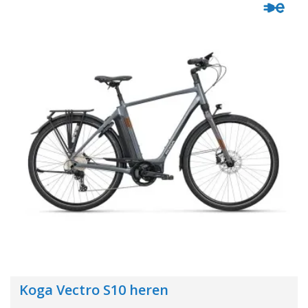
Koga Vectro S10 heren