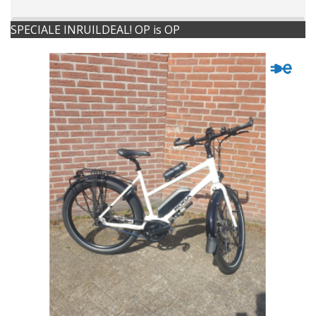
SPECIALE INRUILDEAL! OP is OP