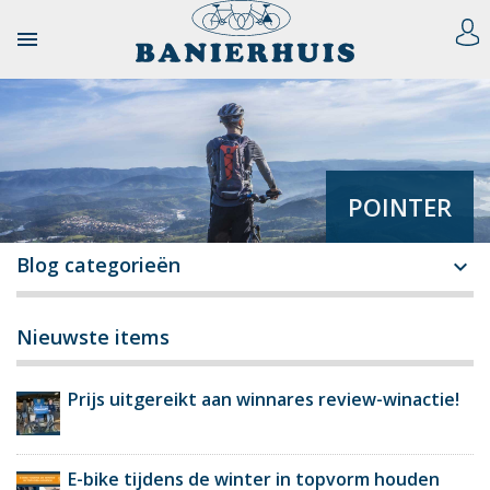

POINTER
Blog categorieën

Nieuwste items
Prijs uitgereikt aan winnares review-winactie!
E-bike tijdens de winter in topvorm houden