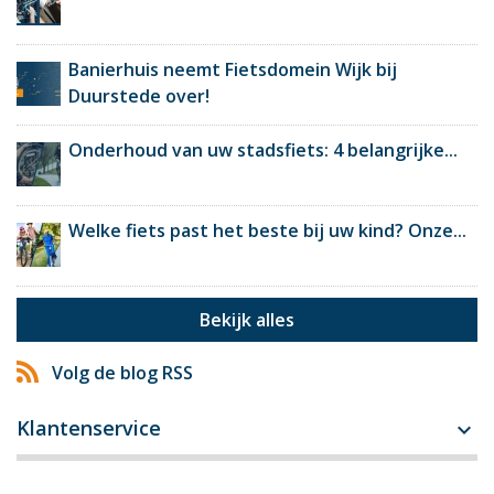
Banierhuis neemt Fietsdomein Wijk bij
Duurstede over!
Onderhoud van uw stadsfiets: 4 belangrijke...
Welke fiets past het beste bij uw kind? Onze...
Bekijk alles
Volg de blog RSS
Klantenservice
