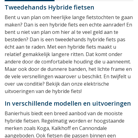
Tweedehands Hybride fietsen
Bent u van plan om heerlijke lange fietstochten te gaan
maken? Dan is een hybride fiets een echte aanrader! En
bent u niet van plan om hier al te veel geld aan te
besteden? Dan is een tweedehands hybride fiets pas
écht aan te raden. Met een hybride fiets maakt u
relatief gemakkelijk langere ritten. Dat komt onder
andere door de comfortabele houding die u aanneemt.
Maar ook door de dunnere banden, het lichte frame en
de vele versnellingen waarover u beschikt. En twijfelt u
over uw conditie? Bekijk dan onze elektrische
uitvoeringen van de hybride fiets!
In verschillende modellen en uitvoeringen
Banierhuis biedt een breed aanbod van de mooiste
hybride fietsen. Regelmatig worden er hoogstaande
merken zoals Koga, Kalkhoff en Cannondale
aangeboden. Ook fietsen die passen binnen een