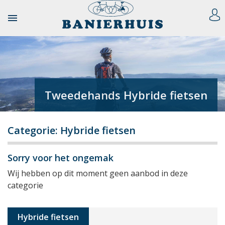

Tweedehands Hybride fietsen
Categorie: Hybride fietsen
Sorry voor het ongemak
Wij hebben op dit moment geen aanbod in deze
categorie
Hybride fietsen