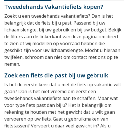
Tweedehands Vakantiefiets kopen?
Zoekt u een tweedehands vakantiefiets? Dan is het
belangrijk dat de fiets bij u past. Passend bij uw
lichaamslengte, bij uw gebruik en bij uw budget. Bekijk
de filters aan de linkerkant van deze pagina om direct
te zien of wij modellen op voorraad hebben die
geschikt zijn voor uw lichaamslengte. Mocht u hieraan
twijfelen, schroom dan niet om contact met ons op te
nemen.
Zoek een fiets die past bij uw gebruik
Is het de eerste keer dat u met de fiets op vakantie wilt
gaan? Dan is het niet vreemd om eerst een
tweedehands vakantiefiets aan te schaffen. Maar wat
voor type fiets past dan bij u? Het is belangrijk om
rekening te houden met het gewicht dat u wilt gaan
vervoeren op uw fiets. Gaat u gebruikmaken van
fietstassen? Vervoert u daar veel gewicht in? Als u