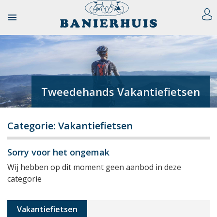

Tweedehands Vakantiefietsen
Categorie: Vakantiefietsen
Sorry voor het ongemak
Wij hebben op dit moment geen aanbod in deze
categorie
Vakantiefietsen