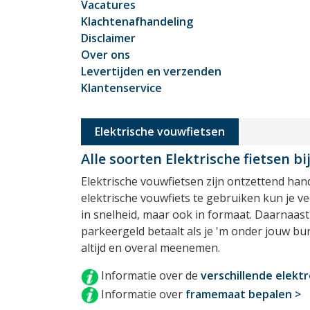
Vacatures
Klachtenafhandeling
Disclaimer
Over ons
Levertijden en verzenden
Klantenservice
Elektrische vouwfietsen
Alle soorten Elektrische fietsen bi
Elektrische vouwfietsen zijn ontzettend hand
elektrische vouwfiets te gebruiken kun je ve
in snelheid, maar ook in formaat. Daarnaast 
parkeergeld betaalt als je 'm onder jouw bur
altijd en overal meenemen.
Informatie over de
verschillende elekt
Informatie over
framemaat bepalen >