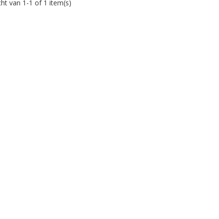
ht van 1-1 of 1 item(s)