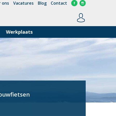
 ons
Vacatures
Blog
Contact
Werkplaats
vouwfietsen