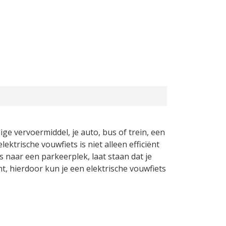
ige vervoermiddel, je auto, bus of trein, een
ktrische vouwfiets is niet alleen efficiënt
s naar een parkeerplek, laat staan dat je
t, hierdoor kun je een elektrische vouwfiets