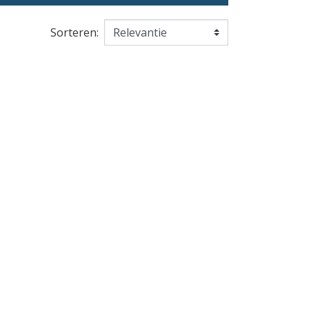
Sorteren: