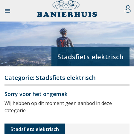

Stadsfiets elektrisch
Categorie: Stadsfiets elektrisch
Sorry voor het ongemak
Wij hebben op dit moment geen aanbod in deze
categorie
Stadsfiets elektrisch