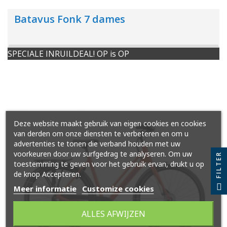
Batavus Fonk 7 dames
SPECIALE INRUILDEAL! OP is OP
Deze website maakt gebruik van eigen cookies en cookies
van derden om onze diensten te verbeteren en om u
advertenties te tonen die verband houden met uw
voorkeuren door uw surfgedrag te analyseren. Om uw
FILTER
toestemming te geven voor het gebruik ervan, drukt u op
de knop Accepteren.
Meer informatie
Customize cookies
ALLES AFWIJZEN