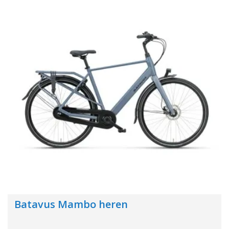
Batavus Mambo heren