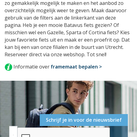
zo gemakkelijk mogelijk te maken en het aanbod zo
overzichtelijk mogelijk weer te geven. Maak daarvoor
gebruik van de filters aan de linkerkant van deze
pagina. Heb je een mooie Batavus fiets gezien? Of
misschien wel een Gazelle, Sparta of Cortina fiets? Kies
jouw favoriete fiets uit en maak er een proefrit op. Dat
kan bij een van onze filialen in de buurt van Utrecht.
Reserveer direct via onze webshop. Tot snel!
Informatie over
framemaat bepalen >
Schrijf je in voor de nieuwsbrief