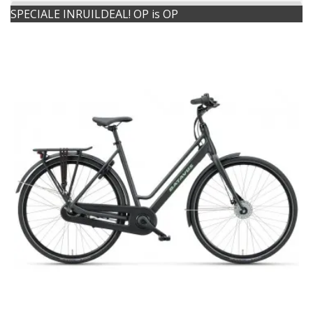
SPECIALE INRUILDEAL! OP is OP