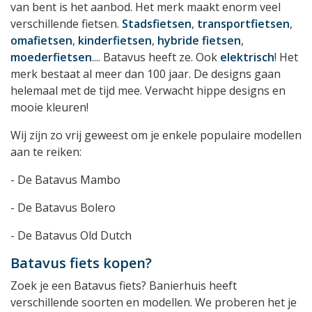
van bent is het aanbod. Het merk maakt enorm veel
verschillende fietsen.
Stadsfietsen
,
transportfietsen
,
omafietsen
,
kinderfietsen
,
hybride fietsen
,
moederfietsen
.... Batavus heeft ze. Ook
elektrisch
! Het
merk bestaat al meer dan 100 jaar. De designs gaan
helemaal met de tijd mee. Verwacht hippe designs en
mooie kleuren!
Wij zijn zo vrij geweest om je enkele populaire modellen
aan te reiken:
- De Batavus Mambo
- De Batavus Bolero
- De Batavus Old Dutch
Batavus fiets kopen?
Zoek je een Batavus fiets? Banierhuis heeft
verschillende soorten en modellen. We proberen het je