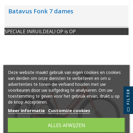
Batavus Fonk 7 dames
SPECIALE INRUILDEAL! OP is OP
Deze website maakt gebruik van eigen cookies en cookies
van derden om onze diensten te verbeteren en om u
advertenties te tonen die verband houden met uw
voorkeuren door uw surfgedrag te analyseren. Om uw
FILTER
toestemming te geven voor het gebruik ervan, drukt u op
de knop Accepteren.
Meer informatie
Customize cookies
ALLES AFWIJZEN