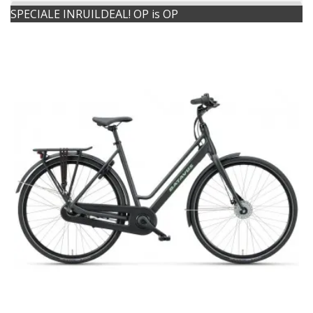
SPECIALE INRUILDEAL! OP is OP