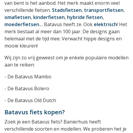
van bent is het aanbod. Het merk maakt enorm veel
verschillende fietsen.
Stadsfietsen
,
transportfietsen
,
omafietsen
,
kinderfietsen
,
hybride fietsen
,
moederfietsen
.... Batavus heeft ze. Ook
elektrisch
! Het
merk bestaat al meer dan 100 jaar. De designs gaan
helemaal met de tijd mee. Verwacht hippe designs en
mooie kleuren!
Wij zijn zo vrij geweest om je enkele populaire modellen
aan te reiken:
- De Batavus Mambo
- De Batavus Bolero
- De Batavus Old Dutch
Batavus fiets kopen?
Zoek je een Batavus fiets? Banierhuis heeft
verschillende soorten en modellen. We proberen het je