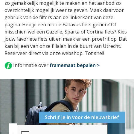
zo gemakkelijk mogelijk te maken en het aanbod zo
overzichtelijk mogelijk weer te geven. Maak daarvoor
gebruik van de filters aan de linkerkant van deze
pagina. Heb je een mooie Batavus fiets gezien? Of
misschien wel een Gazelle, Sparta of Cortina fiets? Kies
jouw favoriete fiets uit en maak er een proefrit op. Dat
kan bij een van onze filialen in de buurt van Utrecht.
Reserveer direct via onze webshop. Tot snel!
Informatie over
framemaat bepalen >
Schrijf je in voor de nieuwsbrief