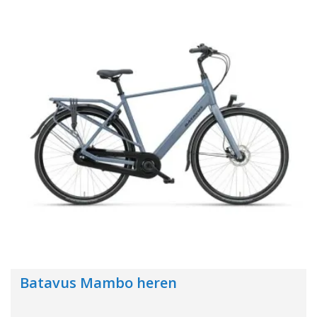
Batavus Mambo heren