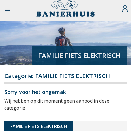

FAMILIE FIETS ELEKTRISCH
Categorie: FAMILIE FIETS ELEKTRISCH
Sorry voor het ongemak
Wij hebben op dit moment geen aanbod in deze
categorie
FAMILIE FIETS ELEKTRISCH