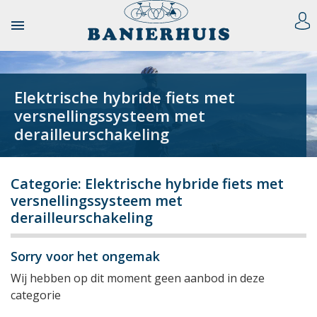

Elektrische hybride fiets met
versnellingssysteem met
derailleurschakeling
Categorie: Elektrische hybride fiets met
versnellingssysteem met
derailleurschakeling
Sorry voor het ongemak
Wij hebben op dit moment geen aanbod in deze
categorie