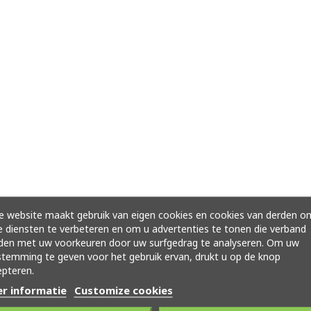
 website maakt gebruik van eigen cookies en cookies van derden o
 diensten te verbeteren en om u advertenties te tonen die verband
den met uw voorkeuren door uw surfgedrag te analyseren. Om uw
temming te geven voor het gebruik ervan, drukt u op de knop
pteren.
r informatie
Customize cookies