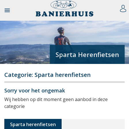

Sparta Herenfietsen
Categorie: Sparta herenfietsen
Sorry voor het ongemak
Wij hebben op dit moment geen aanbod in deze
categorie
Sparta herenfietsen