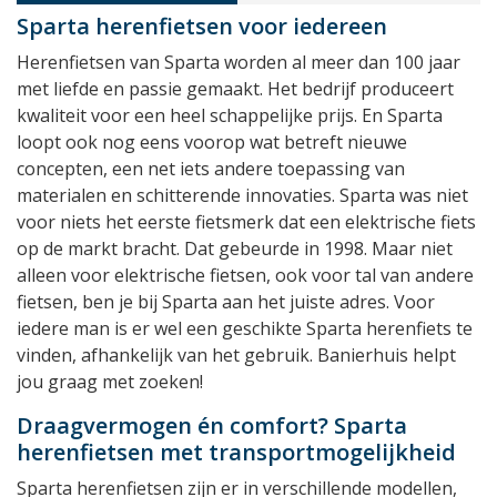
Sparta herenfietsen voor iedereen
Herenfietsen van Sparta worden al meer dan 100 jaar
met liefde en passie gemaakt. Het bedrijf produceert
kwaliteit voor een heel schappelijke prijs. En Sparta
loopt ook nog eens voorop wat betreft nieuwe
concepten, een net iets andere toepassing van
materialen en schitterende innovaties. Sparta was niet
voor niets het eerste fietsmerk dat een elektrische fiets
op de markt bracht. Dat gebeurde in 1998. Maar niet
alleen voor elektrische fietsen, ook voor tal van andere
fietsen, ben je bij Sparta aan het juiste adres. Voor
iedere man is er wel een geschikte Sparta herenfiets te
vinden, afhankelijk van het gebruik. Banierhuis helpt
jou graag met zoeken!
Draagvermogen én comfort? Sparta
herenfietsen met transportmogelijkheid
Sparta herenfietsen zijn er in verschillende modellen,