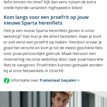
liefst binnen no-time? Kijk dan eens tussen de extra
snelle hybride varianten: highspeed e-bikes!
Kom langs voor een proefrit op jouw
nieuwe Sparta herenfiets
Heb je een mooie Sparta herenfiets gezien in onze
webshop? Dan kun je die direct bestellen, maar je kunt
er ook eerst een proefrit op maken. Hierdoor ervaar je
goed het verschil en kom je tot de meest geschikte fiets
voor jouw persoonlijke gebruik. Maak hiervoor een
reservering via onze webshop door naar jouw favoriete
fiets te navigeren. Proefritten kunnen gemaakt worden
bij al onze fietswinkels in Utrecht!
Informatie over
framemaat bepalen >