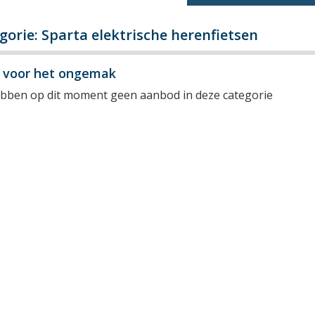
gorie: Sparta elektrische herenfietsen
y voor het ongemak
ebben op dit moment geen aanbod in deze categorie