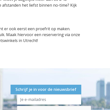
e afstanden het liefst binnen no-time? Kijk
nt er ook eerst een proefrit op maken.
ruik. Maak hiervoor een reservering via onze
tswinkels in Utrecht!
Schrijf je in voor de nieuwsbrief