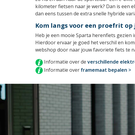
kilometer fietsen naar je werk? Dan is een e
dan eens tussen de extra snelle hybride var
Kom langs voor een proefrit op
Heb je een mooie Sparta herenfiets gezien i
Hierdoor ervaar je goed het verschil en kom
webshop door naar jouw favoriete fiets te n
Informatie over de
verschillende elekt
Informatie over
framemaat bepalen >