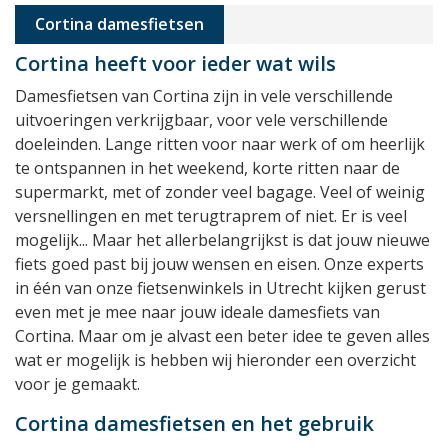
Cortina damesfietsen
Cortina heeft voor ieder wat wils
Damesfietsen van Cortina zijn in vele verschillende
uitvoeringen verkrijgbaar, voor vele verschillende
doeleinden. Lange ritten voor naar werk of om heerlijk
te ontspannen in het weekend, korte ritten naar de
supermarkt, met of zonder veel bagage. Veel of weinig
versnellingen en met terugtraprem of niet. Er is veel
mogelijk... Maar het allerbelangrijkst is dat jouw nieuwe
fiets goed past bij jouw wensen en eisen. Onze experts
in één van onze fietsenwinkels in Utrecht kijken gerust
even met je mee naar jouw ideale damesfiets van
Cortina. Maar om je alvast een beter idee te geven alles
wat er mogelijk is hebben wij hieronder een overzicht
voor je gemaakt.
Cortina damesfietsen en het gebruik