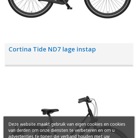
Cortina Tide ND7 lage instap
Deze website maakt gebruik van eigen cookies en cookies
van derden om onze diensten te verbeteren en om u
advertenties te tonen die verband houden met uw