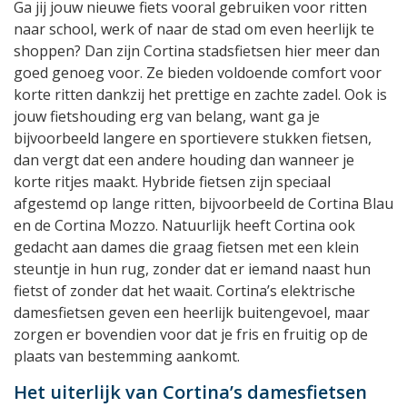
Ga jij jouw nieuwe fiets vooral gebruiken voor ritten
naar school, werk of naar de stad om even heerlijk te
shoppen? Dan zijn Cortina stadsfietsen hier meer dan
goed genoeg voor. Ze bieden voldoende comfort voor
korte ritten dankzij het prettige en zachte zadel. Ook is
jouw fietshouding erg van belang, want ga je
bijvoorbeeld langere en sportievere stukken fietsen,
dan vergt dat een andere houding dan wanneer je
korte ritjes maakt. Hybride fietsen zijn speciaal
afgestemd op lange ritten, bijvoorbeeld de Cortina Blau
en de Cortina Mozzo. Natuurlijk heeft Cortina ook
gedacht aan dames die graag fietsen met een klein
steuntje in hun rug, zonder dat er iemand naast hun
fietst of zonder dat het waait. Cortina’s elektrische
damesfietsen geven een heerlijk buitengevoel, maar
zorgen er bovendien voor dat je fris en fruitig op de
plaats van bestemming aankomt.
Het uiterlijk van Cortina’s damesfietsen