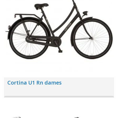
Cortina U1 Rn dames