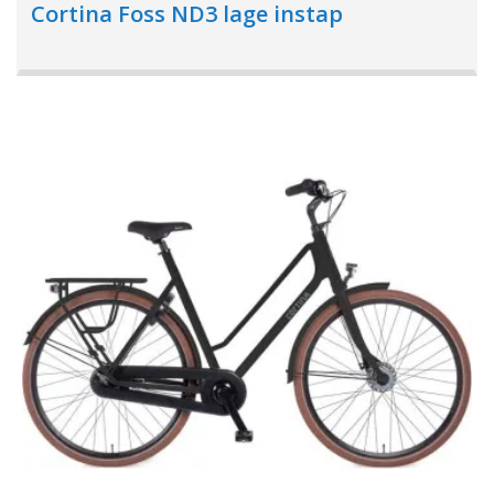
Cortina Foss ND3 lage instap