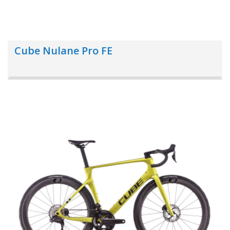
Cube Nulane Pro FE