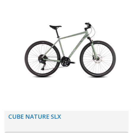
CUBE NATURE SLX