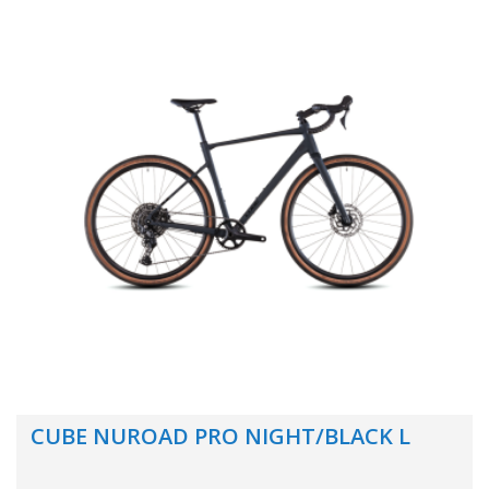
CUBE NUROAD PRO NIGHT/BLACK L