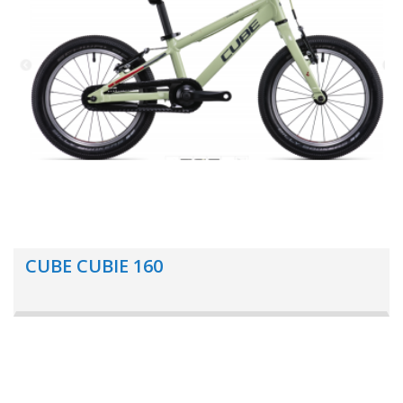
CUBE CUBIE 160