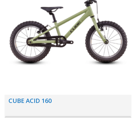
CUBE ACID 160