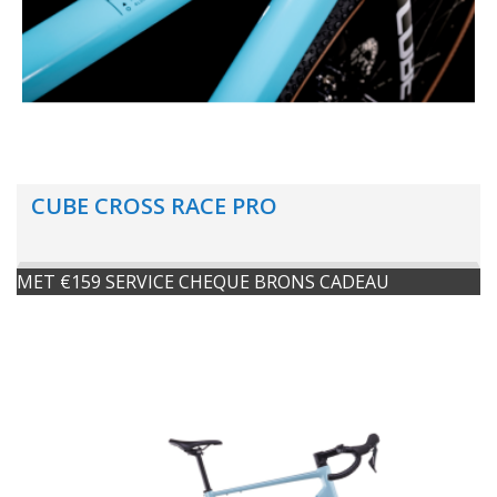
CUBE CROSS RACE PRO
MET €159 SERVICE CHEQUE BRONS CADEAU