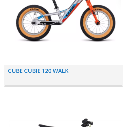
CUBE CUBIE 120 WALK