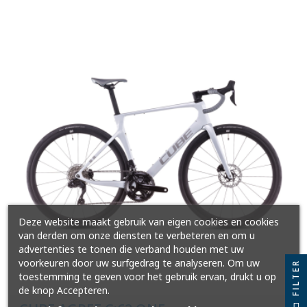
Deze website maakt gebruik van eigen cookies en cookies
van derden om onze diensten te verbeteren en om u
advertenties te tonen die verband houden met uw
voorkeuren door uw surfgedrag te analyseren. Om uw
FILTER
toestemming te geven voor het gebruik ervan, drukt u op
de knop Accepteren.