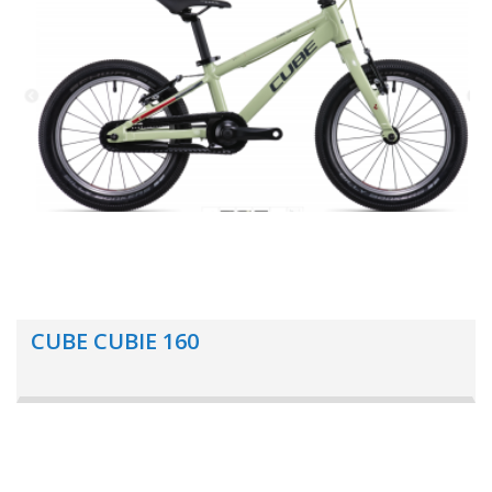
CUBE CUBIE 160