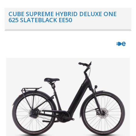
CUBE SUPREME HYBRID DELUXE ONE
625 SLATEBLACK EE50