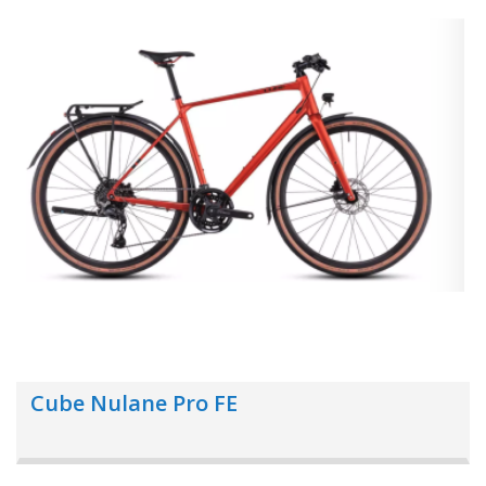
Cube Nulane Pro FE