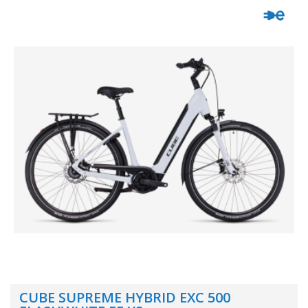
CUBE SUPREME HYBRID EXC 500