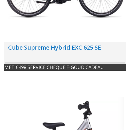
Cube Supreme Hybrid EXC 625 SE
MET €498 SERVICE CHEQUE E-GOUD CADEAU