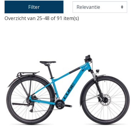
Filter
Overzicht van 25-48 of 91 item(s)