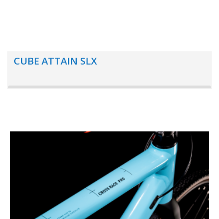
CUBE ATTAIN SLX