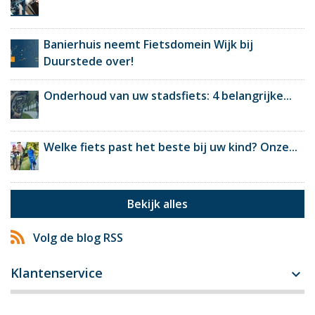
Banierhuis neemt Fietsdomein Wijk bij
Duurstede over!
Onderhoud van uw stadsfiets: 4 belangrijke...
Welke fiets past het beste bij uw kind? Onze...
Bekijk alles
Volg de blog RSS
Klantenservice
