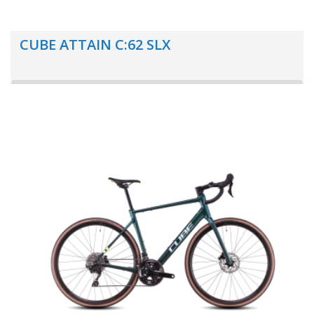
CUBE ATTAIN C:62 SLX