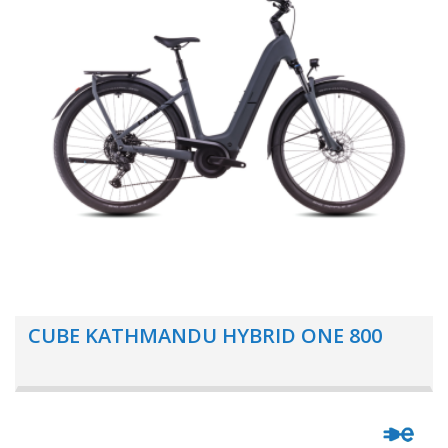
CUBE KATHMANDU HYBRID ONE 800