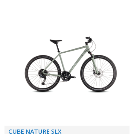
CUBE NATURE SLX