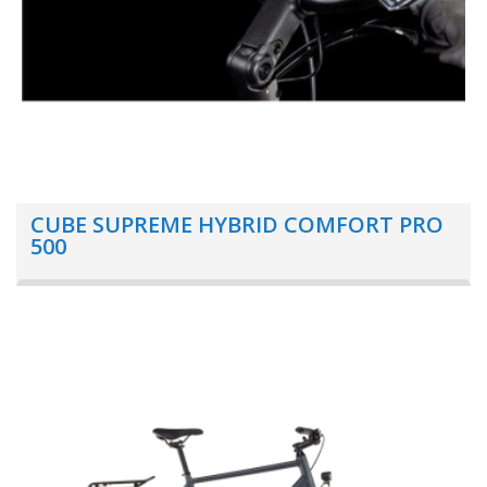
CUBE SUPREME HYBRID COMFORT PRO
500