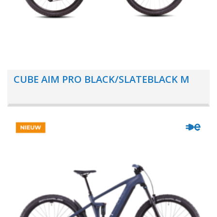
CUBE AIM PRO BLACK/SLATEBLACK M