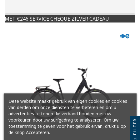
MET €246 SERVICE CHEQUE ZILVER CADEAU
Deze website maakt gebruik van eigen cookies en cookies
van derden om onze diensten te verbeteren en om u
advertenties te tonen die verband houden met uw
voorkeuren door uw surfgedrag te analyseren. Om uw
FILTER
toestemming te geven voor het gebruik ervan, drukt u op
de knop Accepteren.