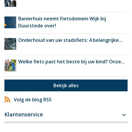
Banierhuis neemt Fietsdomein Wijk bij
Duurstede over!
Onderhoud van uw stadsfiets: 4 belangrijke...
Welke fiets past het beste bij uw kind? Onze...
Bekijk alles
Volg de blog RSS
Klantenservice
