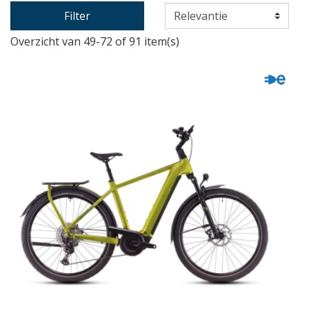
Filter
Overzicht van 49-72 of 91 item(s)