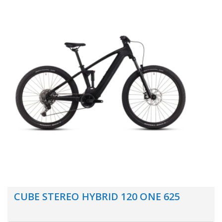
CUBE STEREO HYBRID 120 ONE 625