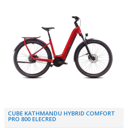
CUBE KATHMANDU HYBRID COMFORT
PRO 800 ELECRED