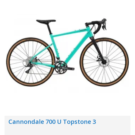
Cannondale 700 U Topstone 3