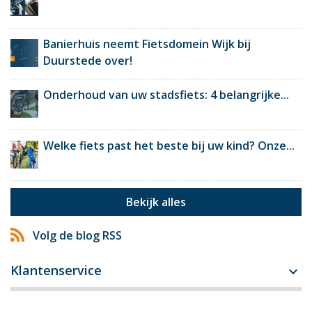
Banierhuis neemt Fietsdomein Wijk bij
Duurstede over!
Onderhoud van uw stadsfiets: 4 belangrijke...
Welke fiets past het beste bij uw kind? Onze...
Bekijk alles
Volg de blog RSS
Klantenservice
