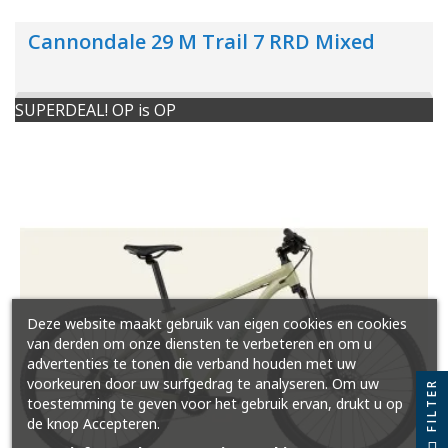
Cannondale 29 M Trail 7 RRD Mixed
SUPERDEAL! OP is OP
Deze website maakt gebruik van eigen cookies en cookies
van derden om onze diensten te verbeteren en om u
advertenties te tonen die verband houden met uw
voorkeuren door uw surfgedrag te analyseren. Om uw
FILTER
toestemming te geven voor het gebruik ervan, drukt u op
de knop Accepteren.