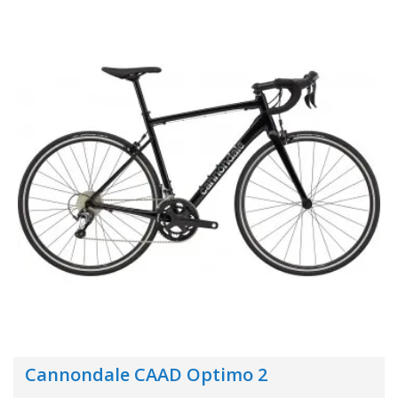
Cannondale CAAD Optimo 2