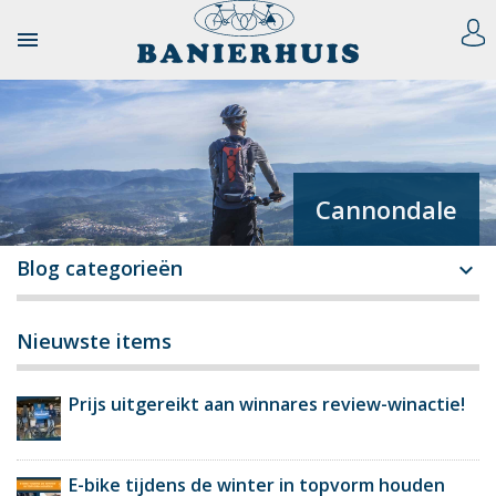

Cannondale
Blog categorieën

Nieuwste items
Prijs uitgereikt aan winnares review-winactie!
E-bike tijdens de winter in topvorm houden