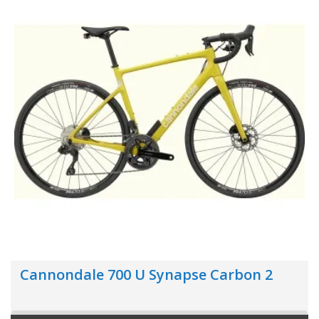
Cannondale 700 U Synapse Carbon 2