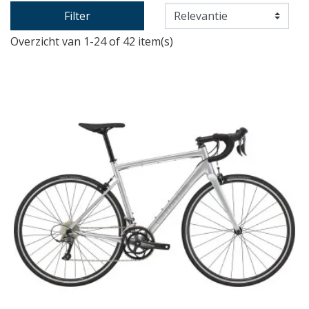
Filter
Overzicht van 1-24 of 42 item(s)