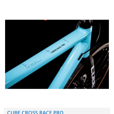
CUBE CROSS RACE PRO