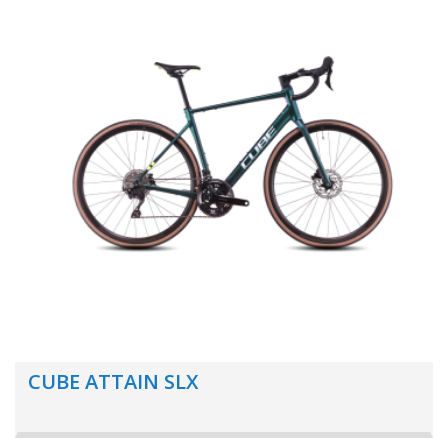
CUBE ATTAIN SLX