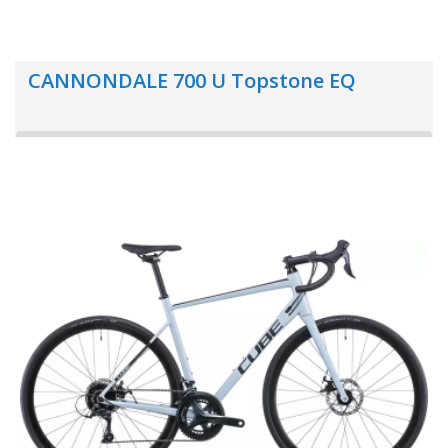
CANNONDALE 700 U Topstone EQ