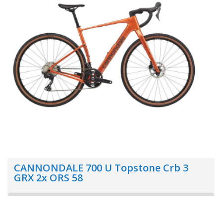
CANNONDALE 700 U Topstone Crb 3
GRX 2x ORS 58