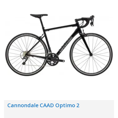
Cannondale CAAD Optimo 2