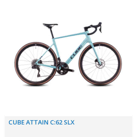
CUBE ATTAIN C:62 SLX