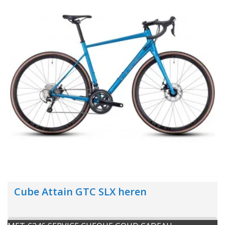
Cube Attain GTC SLX heren