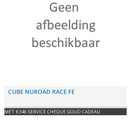
CUBE NUROAD RACE FE
MET €346 SERVICE CHEQUE GOUD CADEAU