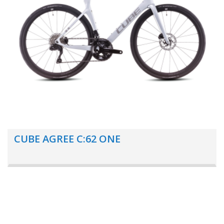
CUBE AGREE C:62 ONE