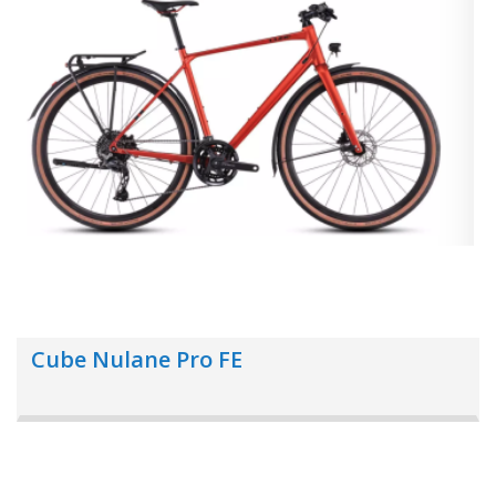
Cube Nulane Pro FE