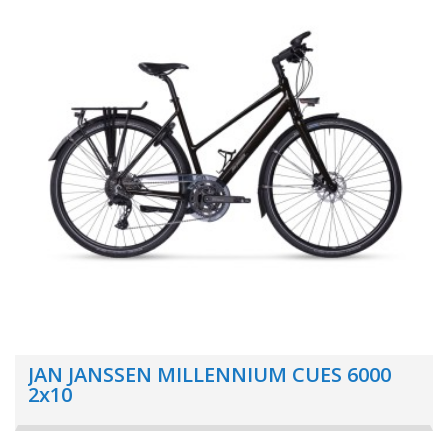
JAN JANSSEN MILLENNIUM CUES 6000
2x10