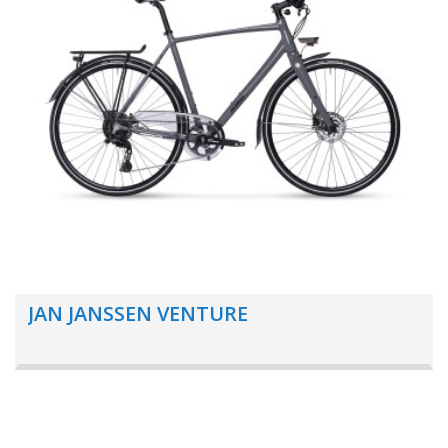
JAN JANSSEN VENTURE