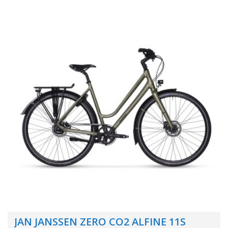
JAN JANSSEN ZERO CO2 ALFINE 11S