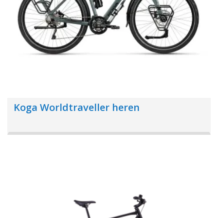
Koga Worldtraveller heren