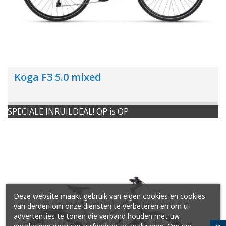
Koga F3 5.0 mixed
SPECIALE INRUILDEAL! OP is OP
Deze website maakt gebruik van eigen cookies en cookies
van derden om onze diensten te verbeteren en om u
advertenties te tonen die verband houden met uw