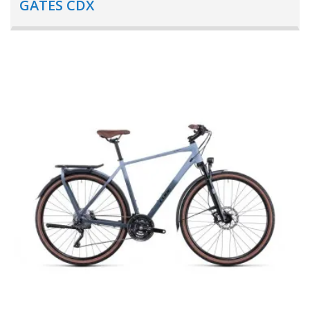
GATES CDX