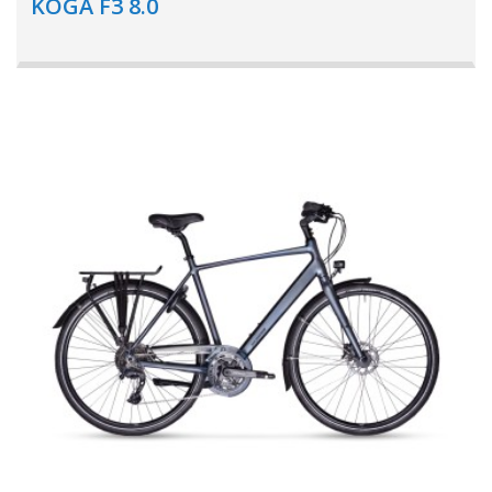
KOGA F3 8.0