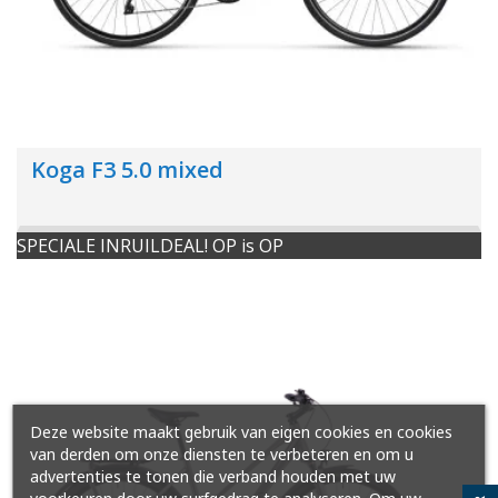
Koga F3 5.0 mixed
SPECIALE INRUILDEAL! OP is OP
Deze website maakt gebruik van eigen cookies en cookies
van derden om onze diensten te verbeteren en om u
advertenties te tonen die verband houden met uw