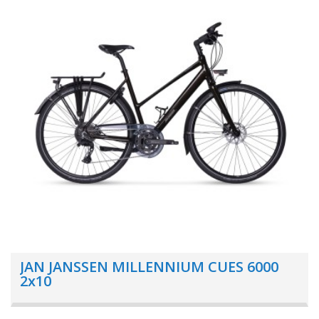
JAN JANSSEN MILLENNIUM CUES 6000
2x10