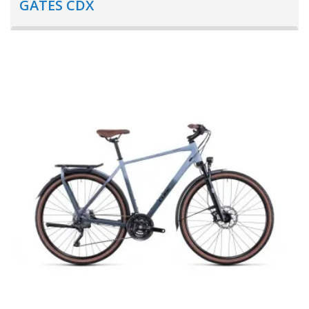
GATES CDX