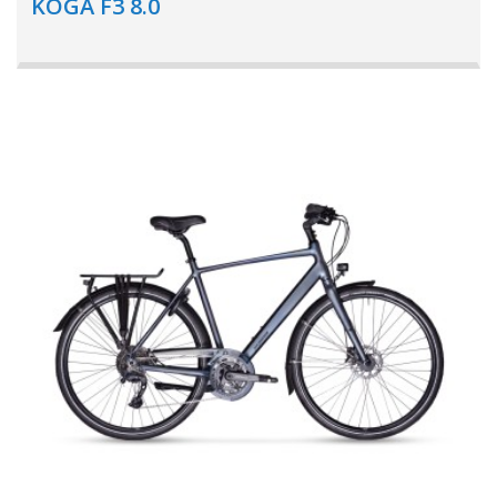
KOGA F3 8.0