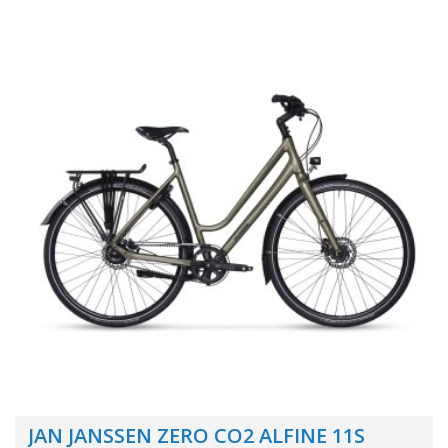
JAN JANSSEN ZERO CO2 ALFINE 11S