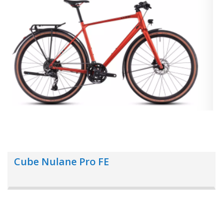
Cube Nulane Pro FE