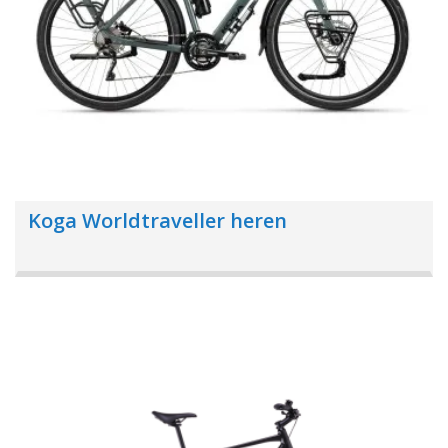
Koga Worldtraveller heren