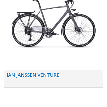
JAN JANSSEN VENTURE