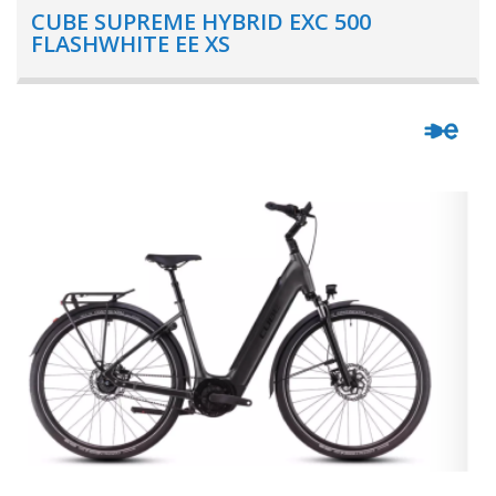
CUBE SUPREME HYBRID EXC 500
FLASHWHITE EE XS