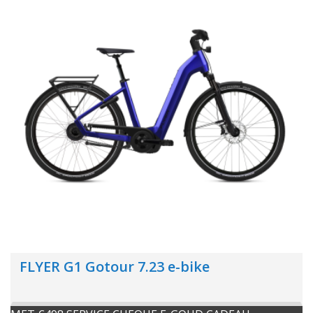
FLYER G1 Gotour 7.23 e-bike