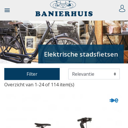

Elektrische stadsfietsen
Filter
Overzicht van 1-24 of 114 item(s)