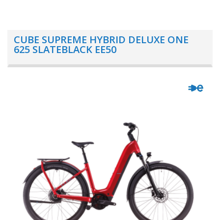
CUBE SUPREME HYBRID DELUXE ONE
625 SLATEBLACK EE50