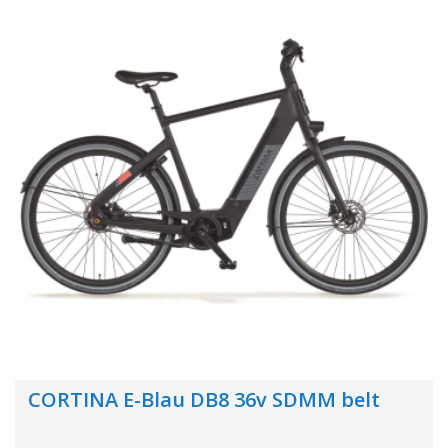
CORTINA E-Blau DB8 36v SDMM belt