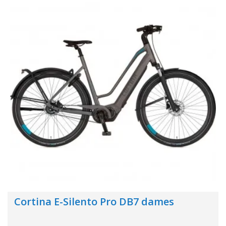
Cortina E-Silento Pro DB7 dames