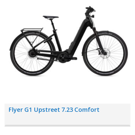
Flyer G1 Upstreet 7.23 Comfort