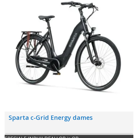
Sparta c-Grid Energy dames